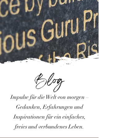
Blog
Impulse für die Welt von morgen –
Gedanken, Erfahrungen und
Inspirationen für ein einfaches,
freies und verbundenes Leben.