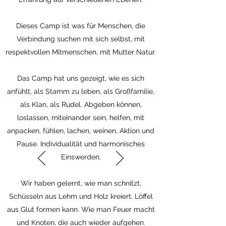
Dieses Camp ist was für Menschen, die
Verbindung suchen mit sich selbst, mit
respektvollen Mitmenschen, mit Mutter Natur.
Das Camp hat uns gezeigt, wie es sich
anfühlt, als Stamm zu leben, als Großfamilie,
als Klan, als Rudel. Abgeben können,
loslassen, miteinander sein, helfen, mit
anpacken, fühlen, lachen, weinen, Aktion und
Pause. Individualität und harmonisches
Einswerden.
Wir haben gelernt, wie man schnitzt,
Schüsseln aus Lehm und Holz kreiert. Löffel
aus Glut formen kann. Wie man Feuer macht
und Knoten, die auch wieder aufgehen.