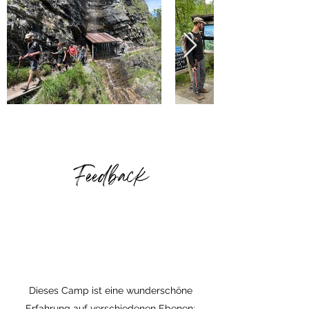
Feedback
Dieses Camp ist eine wunderschöne
Erfahrung auf verschiedenen Ebenen: