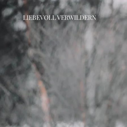
LIEBEVOLL VERWILDERN