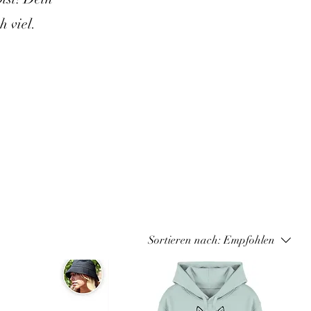
h viel.
Sortieren nach:
Empfohlen