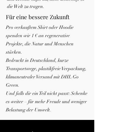
die Welt zu tragen.
Für eine bessere Zukunft
Pro verkauftem Shirt oder Hoodie
spenden wir 1 € an regenerative
Projekte, die Natur und Menschen
stärken.
Bedruckt in Deutschland, kurze
Transportwege, plastikfreie Verpackung,
klimaneutraler Versand mit DHL Go
Green.
Und falls dir ein Teil nicht passt: Schenke
es weiter – für mehr Freude und weniger
Belastung der Umwelt.