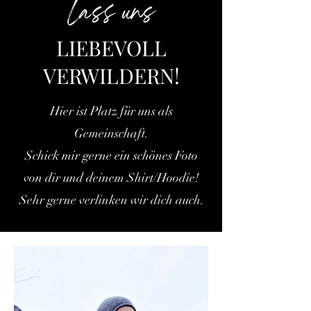
Lass uns
LIEBEVOLL
VERWILDERN!
Hier ist Platz für uns als
Gemeinschaft.
Schick mir gerne ein schönes Foto
von dir und deinem Shirt/Hoodie!
Sehr gerne verlinken wir dich auch.