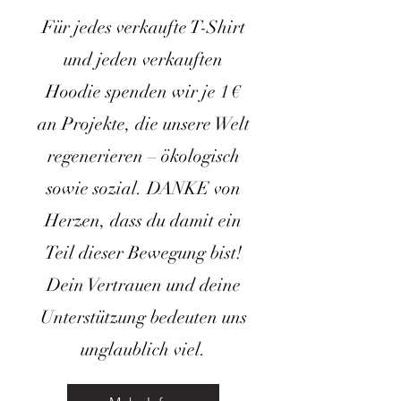
Für jedes verkaufte T-Shirt
und jeden verkauften
Hoodie spenden wir je 1 €
an Projekte, die unsere Welt
regenerieren – ökologisch
sowie sozial. DANKE von
Herzen, dass du damit ein
Teil dieser Bewegung bist!
Dein Vertrauen und deine
Unterstützung bedeuten uns
unglaublich viel.