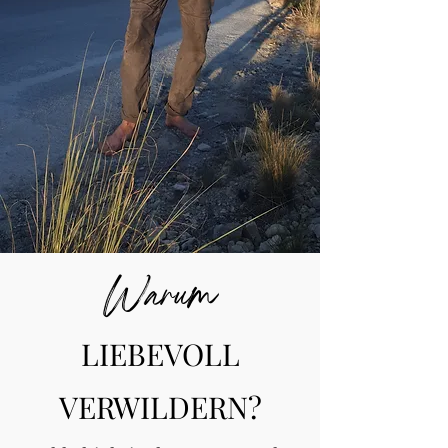
Warum
LIEBEVOLL
VERWILDERN?