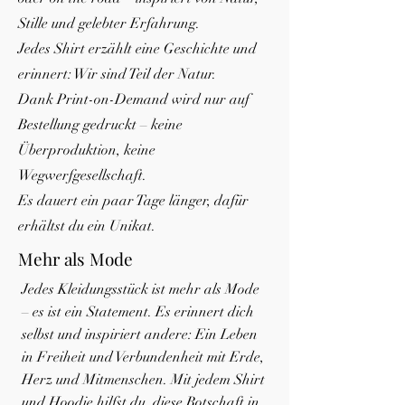
Stille und gelebter Erfahrung.
Jedes Shirt erzählt eine Geschichte und
erinnert: Wir sind Teil der Natur.
Dank Print-on-Demand wird nur auf
Bestellung gedruckt – keine
Überproduktion, keine
Wegwerfgesellschaft.
Es dauert ein paar Tage länger, dafür
erhältst du ein Unikat.
Mehr als Mode
Jedes Kleidungsstück ist mehr als Mode
– es ist ein Statement.
Es erinnert dich
selbst und inspiriert andere: Ein Leben
in Freiheit und Verbundenheit mit Erde,
Herz und Mitmenschen.
Mit jedem Shirt
und Hoodie hilfst du, diese Botschaft in