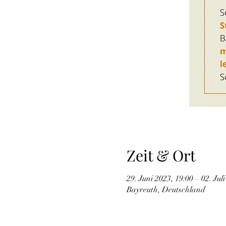
Zeit & Ort
29. Juni 2023, 19:00 – 02. Jul
Bayreuth, Deutschland