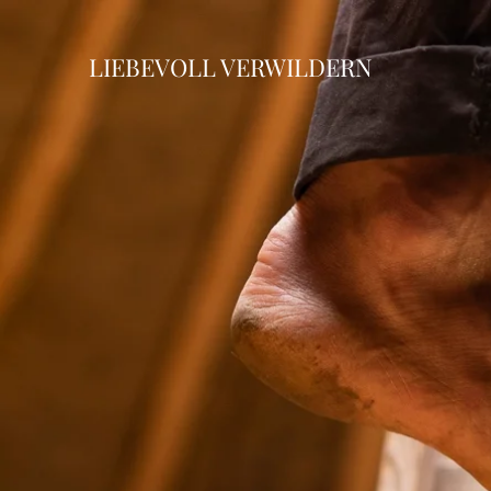
LIEBEVOLL VERWILDERN