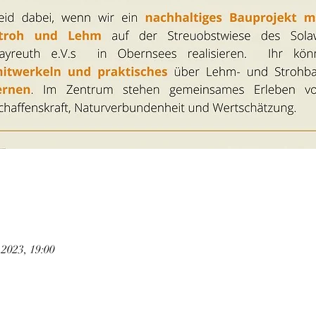
i 2023, 19:00