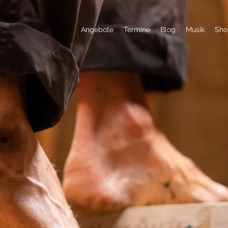
Angebote
Termine
Blog
Musik
Sho