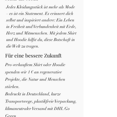
Jedes Kleidungsstück ist mehr als Mode
– es ist ein Statement.
Es erinnert dich
selbst und inspiriert andere: Ein Leben
in Freiheit und Verbundenheit mit Erde,
Herz und Mitmenschen.
Mit jedem Shirt
und Hoodie hilfst du, diese Botschaft in
die Welt zu tragen.
Für eine bessere Zukunft
Pro verkauftem Shirt oder Hoodie
spenden wir 1 € an regenerative
Projekte, die Natur und Menschen
stärken.
Bedruckt in Deutschland, kurze
Transportwege, plastikfreie Verpackung,
klimaneutraler Versand mit DHL Go
Green.