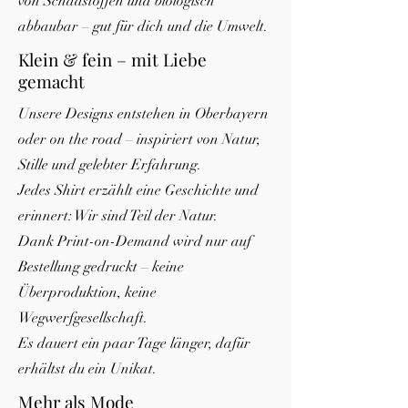
von Schadstoffen und biologisch
abbaubar – gut für dich und die Umwelt.
Klein & fein – mit Liebe
gemacht
Unsere Designs entstehen in Oberbayern
oder on the road – inspiriert von Natur,
Stille und gelebter Erfahrung.
Jedes Shirt erzählt eine Geschichte und
erinnert: Wir sind Teil der Natur.
Dank Print-on-Demand wird nur auf
Bestellung gedruckt – keine
Überproduktion, keine
Wegwerfgesellschaft.
Es dauert ein paar Tage länger, dafür
erhältst du ein Unikat.
Mehr als Mode