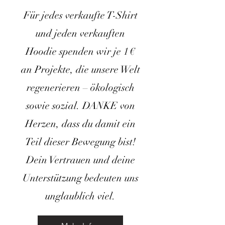
Für jedes verkaufte T-Shirt
und jeden verkauften
Hoodie spenden wir je 1 €
an Projekte, die unsere Welt
regenerieren – ökologisch
sowie sozial. DANKE von
Herzen, dass du damit ein
Teil dieser Bewegung bist!
Dein Vertrauen und deine
Unterstützung bedeuten uns
unglaublich viel.