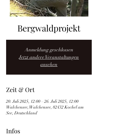
Bergwaldprojekt
Anmeldung geschlossen
Jetzt andere Veranstaltungen
ansehen
Zeit & Ort
20. Juli 2025, 12:00 – 26. Juli 2025, 12:00
Walchensee, Walchensee, 82432 Kochel am
See, Deutschland
Infos