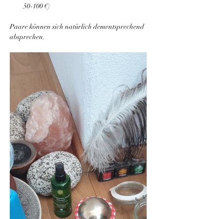
50-100 €)
Paare können sich natürlich dementsprechend 
absprechen.