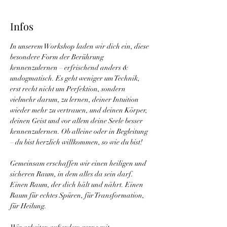
Infos
In unserem Workshop laden wir dich ein, diese 
besondere Form der Berührung 
kennenzulernen – erfrischend anders & 
undogmatisch. Es geht weniger um Technik, 
erst recht nicht um Perfektion, sondern 
vielmehr darum, zu lernen, deiner Intuition 
wieder mehr zu vertrauen, und deinen Körper, 
deinen Geist und vor allem deine Seele besser 
kennenzulernen. Ob alleine oder in Begleitung 
– du bist herzlich willkommen, so wie du bist!
Gemeinsam erschaffen wir einen heiligen und 
sicheren Raum, in dem alles da sein darf. 
Einen Raum, der dich hält und nährt. Einen 
Raum für echtes Spüren, für Transformation, 
für Heilung.