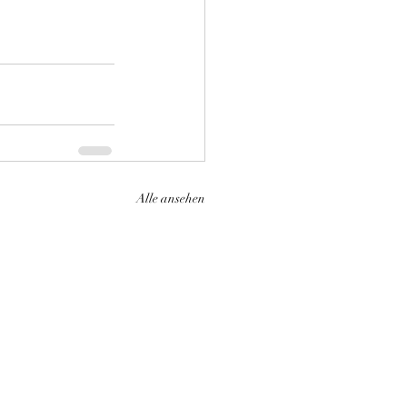
Alle ansehen