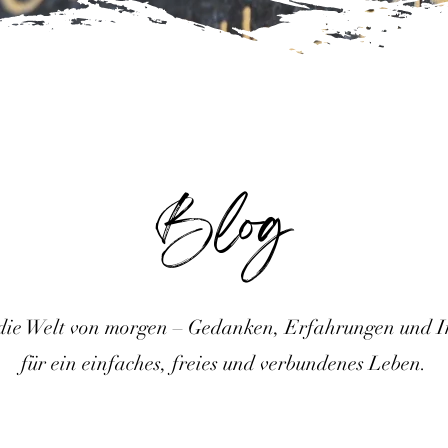
Blog
 die Welt von morgen – Gedanken, Erfahrungen und I
für ein einfaches, freies und verbundenes Leben.