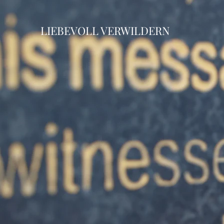
LIEBEVOLL VERWILDERN