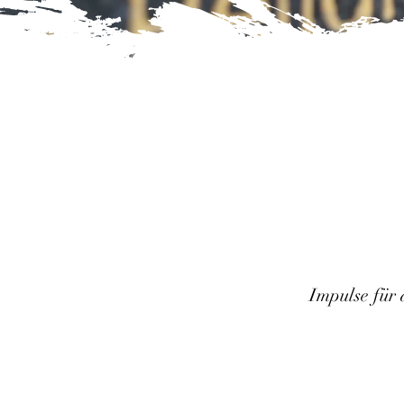
Impulse für