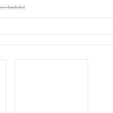
urverbundenheit