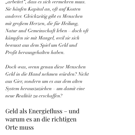
„arbeitet“, dass es sich vermehren muss. 
Sie häufen Kapital an, oft auf Kosten 
anderer. Gleichzeitig gibt es Menschen 
mit großem Herzen, die für Heilung, 
Natur und Gemeinschaft leben – doch oft 
kämpfen sie mit Mangel, weil sie sich 
bewusst aus dem Spiel um Geld und 
Profit herausgehalten haben.
Doch was, wenn genau diese Menschen 
Geld in die Hand nehmen würden? Nicht 
aus Gier, sondern um es aus dem alten 
System herauszuziehen – um damit eine 
neue Realität zu erschaffen?
Geld als Energiefluss – und 
warum es an die richtigen 
Orte muss