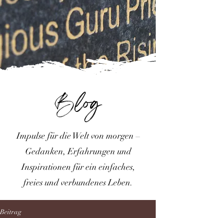
Blog
Impulse für die Welt von morgen –
Gedanken, Erfahrungen und
Inspirationen für ein einfaches,
freies und verbundenes Leben.
Beitrag