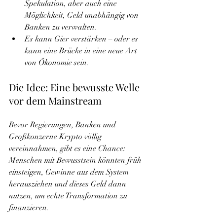
Spekulation, aber auch eine 
Möglichkeit, Geld unabhängig von 
Banken zu verwalten.
Es kann Gier verstärken – oder es 
kann eine Brücke in eine neue Art 
von Ökonomie sein.
Die Idee: Eine bewusste Welle 
vor dem Mainstream
Bevor Regierungen, Banken und 
Großkonzerne Krypto völlig 
vereinnahmen, gibt es eine Chance: 
Menschen mit Bewusstsein könnten früh 
einsteigen, Gewinne aus dem System 
herausziehen und dieses Geld dann 
nutzen, um echte Transformation zu 
finanzieren.