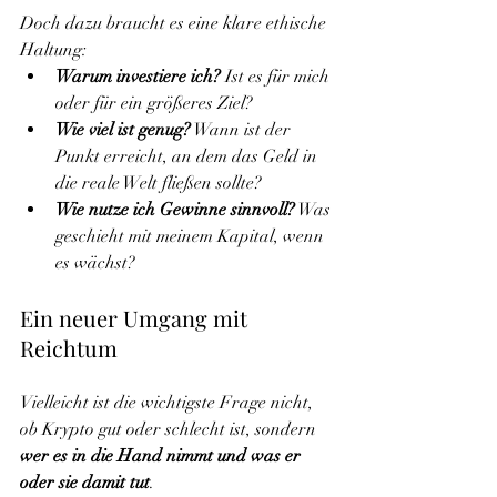
Doch dazu braucht es eine klare ethische 
Haltung:
Warum investiere ich?
 Ist es für mich 
oder für ein größeres Ziel?
Wie viel ist genug?
 Wann ist der 
Punkt erreicht, an dem das Geld in 
die reale Welt fließen sollte?
Wie nutze ich Gewinne sinnvoll?
 Was 
geschieht mit meinem Kapital, wenn 
es wächst?
Ein neuer Umgang mit 
Reichtum
Vielleicht ist die wichtigste Frage nicht, 
ob Krypto gut oder schlecht ist, sondern 
wer es in die Hand nimmt und was er 
oder sie damit tut
.