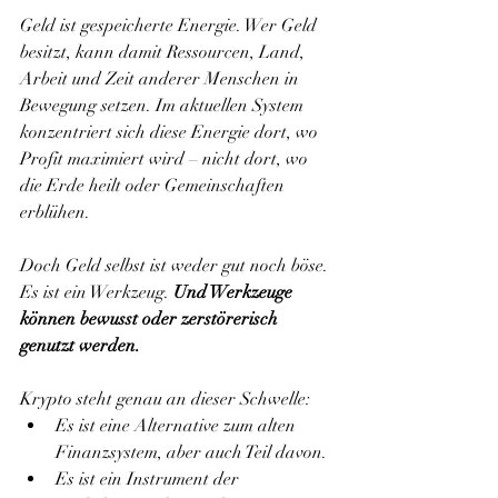
Geld ist gespeicherte Energie. Wer Geld 
besitzt, kann damit Ressourcen, Land, 
Arbeit und Zeit anderer Menschen in 
Bewegung setzen. Im aktuellen System 
konzentriert sich diese Energie dort, wo 
Profit maximiert wird – nicht dort, wo 
die Erde heilt oder Gemeinschaften 
erblühen.
Doch Geld selbst ist weder gut noch böse. 
Es ist ein Werkzeug. 
Und Werkzeuge 
können bewusst oder zerstörerisch 
genutzt werden.
Krypto steht genau an dieser Schwelle:
Es ist eine Alternative zum alten 
Finanzsystem, aber auch Teil davon.
Es ist ein Instrument der 