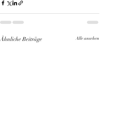
Ähnliche Beiträge
Alle ansehen